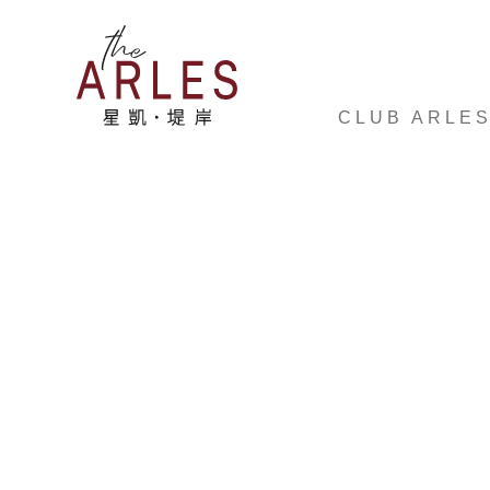
CLUB ARLE