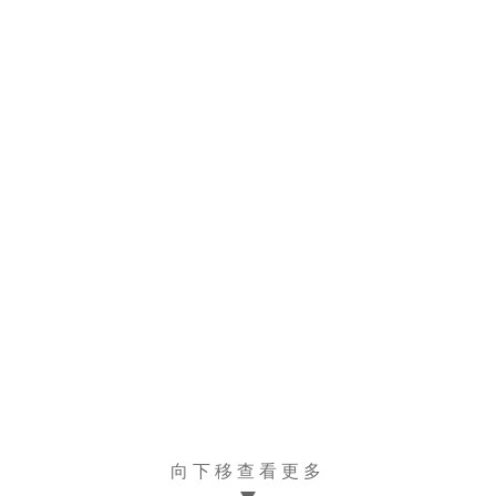
向下移查看更多